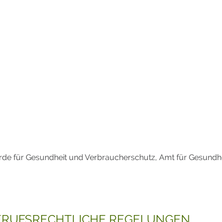
de für Gesundheit und Verbraucherschutz, Amt für Gesundhe
ERUFSRECHTLICHE REGELUNGEN