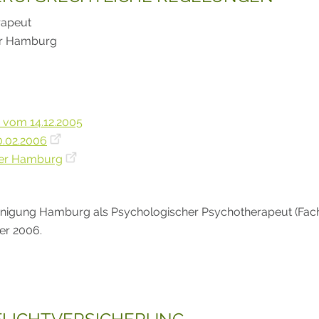
rapeut
er Hamburg
 vom 14.12.2005
0.02.2006
mer Hamburg
reinigung Hamburg als Psychologischer Psychotherapeut (Fac
er 2006.