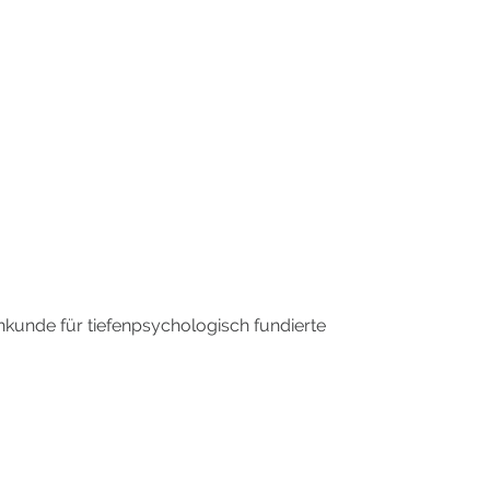
hkunde für tiefenpsychologisch fundierte