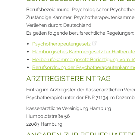
Berufsbezeichnung: Psychologischer Psychothe
Zuständige Kammer: Psychotherapeutenkamm
Verliehen durch: Deutschland
Es gelten folgende berufsrechtliche Regelungen:
Psychotherapeutengesetz
Hamburgisches Kammergesetz für Heilberufe
Heilberufekammergesetz Berichtigung vom 1
Berufsordnung der Psychotherapeutenkam
ARZTREGISTEREINTRAG
Eintrag im Arztregister der Kassenärztlichen Ve
Psychotherapie) unter der ENR 71134 im Dezemb
Kassenärztliche Vereinigung Hamburg
Humboldtstraße 56
22083 Hamburg