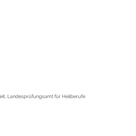
it, Landesprüfungsamt für Heilberufe