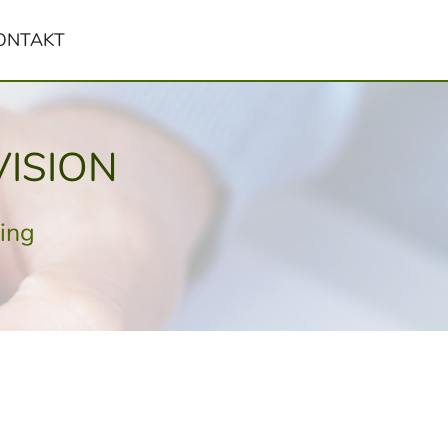
ONTAKT
ISION
ing