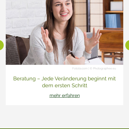
Fotolia.com | © Photographee.eu
Beratung – Jede Veränderung beginnt mit
dem ersten Schritt
mehr erfahren