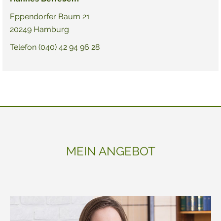
Eppendorfer Baum 21
20249 Hamburg
Telefon (040) 42 94 96 28
MEIN ANGEBOT