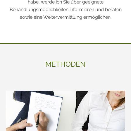
habe, werde ich Sie über geeignete
Behandlungsmöglichkeiten informieren und beraten
sowie eine Weitervermittlung ermöglichen.
METHODEN