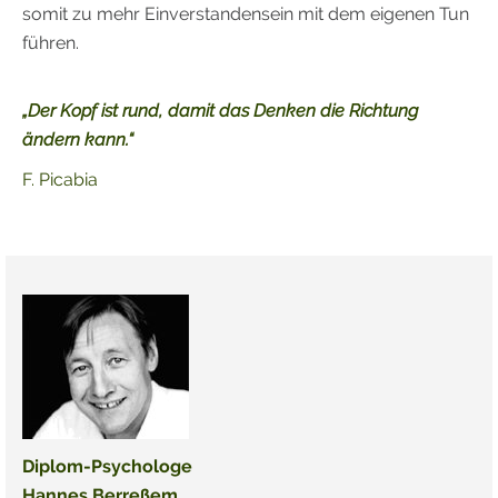
somit zu mehr Einverstandensein mit dem eigenen Tun
führen.
„Der Kopf ist rund, damit das Denken die Richtung
ändern kann.“
F. Picabia
Diplom-Psychologe
Hannes Berreßem