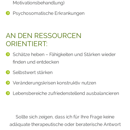
Motivationsbehandlung)
Psychosomatische Erkrankungen
AN DEN RESSOURCEN
ORIENTIERT:
Schätze heben – Fähigkeiten und Stärken wieder
finden und entdecken
Selbstwert stärken
Veränderungskrisen konstruktiv nutzen
Lebensbereiche zufriedenstellend ausbalancieren
Sollte sich zeigen, dass ich für Ihre Frage keine
adäquate therapeutische oder beraterische Antwort