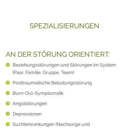
SPEZIALISIERUNGEN
AN DER STÖRUNG ORIENTIERT:
Beziehungsstörungen und Störungen im System
(Paar, Familie, Gruppe, Team)
Posttraumatische Belastungsstörung
Burn-Out-Symptomatik
Angststörungen
Depressionen
Suchterkrankungen (Nachsorge und