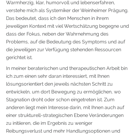
Warmherzig, klar, humorvoll und lebenserfahren,
verstehe mich als Systemiker der Weinheimer Prägung.
Das bedeutet, dass ich den Menschen in ihrem
jeweiligen Kontext mit viel Wertschätzung begegne und
dass der Fokus, neben der Wahrnehmung des
Problems, auf die Bedeutung des Symptoms und auf
die jeweiligen zur Verfügung stehenden Ressourcen
gerichtet ist.
In meiner beraterischen und therapeutischen Arbeit bin
ich zum einen sehr daran interessiert, mit Ihnen
lösungsorientiert den jeweils nächsten Schritt zu
entwickeln, um dort Bewegung zu ermöglichen, wo
Stagnation droht oder schon eingetreten ist. Zum
anderen liegt mein Interesse darin, mit Ihnen auch auf
einer strukturell-strategischen Ebene Veränderungen
zu initiieren, die im Ergebnis zu weniger
Reibungsverlust und mehr Handlungsoptionen und