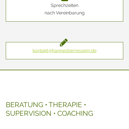
Sprechzeiten
nach Vereinbarung
kontakt@hannesberressem.de
BERATUNG • THERAPIE •
SUPERVISION • COACHING